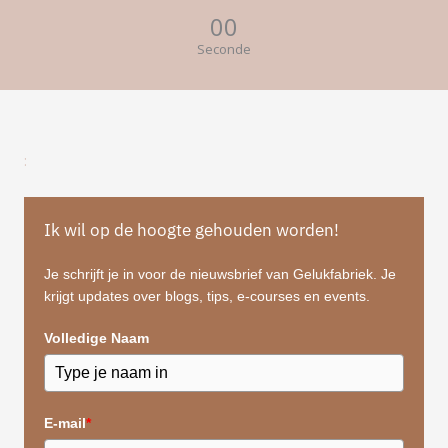
00
Seconde
:
Ik wil op de hoogte gehouden worden!
Je schrijft je in voor de nieuwsbrief van Gelukfabriek. Je
krijgt updates over blogs, tips, e-courses en events.
Volledige Naam
E-mail
*