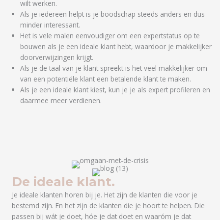
wilt werken.
Als je iedereen helpt is je boodschap steeds anders en dus
minder interessant.
Het is vele malen eenvoudiger om een expertstatus op te
bouwen als je een ideale klant hebt, waardoor je makkelijker
doorverwijzingen krijgt.
Als je de taal van je klant spreekt is het veel makkelijker om
van een potentiële klant een betalende klant te maken.
Als je een ideale klant kiest, kun je je als expert profileren en
daarmee meer verdienen.
De ideale klant.
Je ideale klanten horen bij je. Het zijn de klanten die voor je
bestemd zijn. En het zijn de klanten die je hoort te helpen. Die
passen bij wát je doet, hóe je dat doet en waaróm je dat