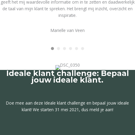
geeft het mij waardevolle informatie om in te zetten en daadwerkelijk
de taal van mijn klant te spreken. Het brengt mij inzicht, overzicht en
inspiratie.
Marielle van Veen
Ideale klant challenge: Bepaal
jouw ideale klant.
Doe mee aan deze Ideale klant challenge en bepaal jouw ideale
klant! We starten 31 mei 2021, dus meld je aan!