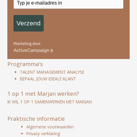
Verzend
Marketing door
ActiveCampaign
Programma's
TALENT MANAGEMENT ANALYSE
BEPAAL JOUW IDEALE KLANT
1 op 1 met Marjan werken?
IK WIL 1 OP 1 SAMENWERKEN MET MARJAN
Praktische informatie
Algemene voorwaarden
Privacy verklaring