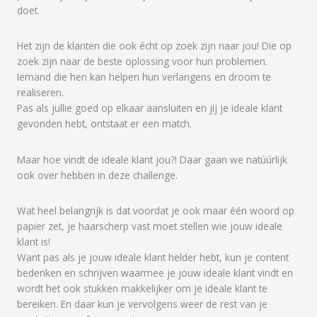
doet.
Het zijn de klanten die ook écht op zoek zijn naar jou! Die op
zoek zijn naar de beste oplossing voor hun problemen.
Iemand die hen kan helpen hun verlangens en droom te
realiseren.
Pas als jullie goed op elkaar aansluiten en jij je ideale klant
gevonden hebt, ontstaat er een match.
Maar hoe vindt de ideale klant jou?! Daar gaan we natúúrlijk
ook over hebben in deze challenge.
Wat heel belangrijk is dat voordat je ook maar één woord op
papier zet, je haarscherp vast moet stellen wie jouw ideale
klant is!
Want pas als je jouw ideale klant helder hebt, kun je content
bedenken en schrijven waarmee je jouw ideale klant vindt en
wordt het ook stukken makkelijker om je ideale klant te
bereiken. En daar kun je vervolgens weer de rest van je