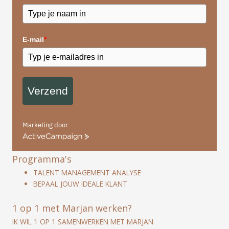
E-mail
*
Verzend
Marketing door
ActiveCampaign
Programma's
TALENT MANAGEMENT ANALYSE
BEPAAL JOUW IDEALE KLANT
1 op 1 met Marjan werken?
IK WIL 1 OP 1 SAMENWERKEN MET MARJAN