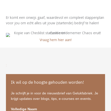
Er komt een onwijs gaaf, waardevol en compleet stappenplan
voor jou om echt alles uit jouw (startende) bedrijf te halen!
Vraag hem hier aan!
:
Ik wil op de hoogte gehouden worden!
Je schrijft je in voor de nieuwsbrief van Gelukfabriek. Je
krijgt updates over blogs, tips, e-courses en events.
Volledige Naam