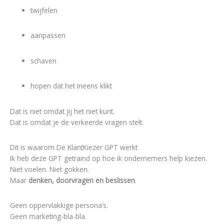
twijfelen
aanpassen
schaven
hopen dat het ineens klikt
Dat is niet omdat jij het niet kunt.
Dat is omdat je de verkeerde vragen stelt.
Dit is waarom De KlantKiezer GPT werkt
Ik heb deze GPT getraind op hoe ik ondernemers help kiezen.
Niet voelen. Niet gokken.
Maar
denken, doorvragen en beslissen
.
Geen oppervlakkige persona’s.
Geen marketing-bla-bla.