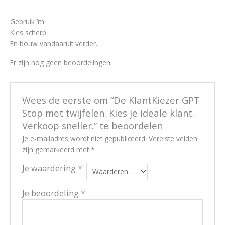
Gebruik ’m.
Kies scherp.
En bouw vandaaruit verder.
Er zijn nog geen beoordelingen.
Wees de eerste om “De KlantKiezer GPT
Stop met twijfelen. Kies je ideale klant.
Verkoop sneller.” te beoordelen
Je e-mailadres wordt niet gepubliceerd.
Vereiste velden
zijn gemarkeerd met
*
Je waardering
*
Je beoordeling
*