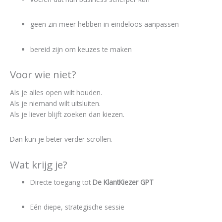
geen zin meer hebben in eindeloos aanpassen
bereid zijn om keuzes te maken
Voor wie niet?
Als je alles open wilt houden.
Als je niemand wilt uitsluiten.
Als je liever blijft zoeken dan kiezen.
Dan kun je beter verder scrollen.
Wat krijg je?
Directe toegang tot
De KlantKiezer GPT
Eén diepe, strategische sessie