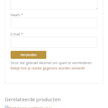
Naam
*
E-mail
*
Deze site gebruikt Akismet om spam te verminderen.
Bekijk hoe je reactie gegevens worden verwerkt
.
Gerelateerde producten