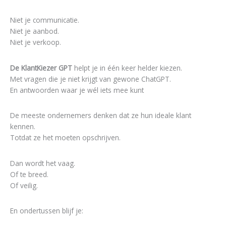
Niet je communicatie.
Niet je aanbod.
Niet je verkoop.
De KlantKiezer GPT
helpt je in één keer helder kiezen.
Met vragen die je niet krijgt van gewone ChatGPT.
En antwoorden waar je wél iets mee kunt
De meeste ondernemers denken dat ze hun ideale klant
kennen.
Totdat ze het moeten opschrijven.
Dan wordt het vaag.
Of te breed.
Of veilig.
En ondertussen blijf je: