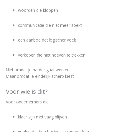
woorden die kloppen
communicatie die niet meer zoekt
een aanbod dat logischer voelt
verkopen die niet hoeven te trekken
Niet omdat je harder gaat werken.
Maar omdat je eindelijk scherp kiest.
Voor wie is dit?
Voor ondernemers die:
klaar zijn met vaag blijven
voelen dat hun business scherper kan