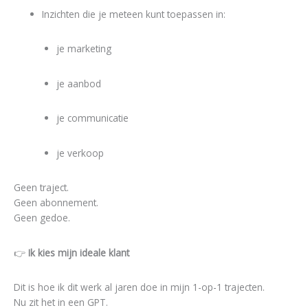
Inzichten die je meteen kunt toepassen in:
je marketing
je aanbod
je communicatie
je verkoop
Geen traject.
Geen abonnement.
Geen gedoe.
👉
Ik kies mijn ideale klant
Dit is hoe ik dit werk al jaren doe in mijn 1-op-1 trajecten.
Nu zit het in een GPT.