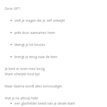
Deze GPT:
stelt je vragen die je zelf ontwijkt
prikt door aannames heen
dwingt je tot keuzes
brengt je terug naar de kern
Je bent er even mee bezig.
Want scherpte kost tijd.
Maar daarna wordt alles eenvoudiger.
Wat je na afloop hebt
een glashelder beeld van je ideale klant