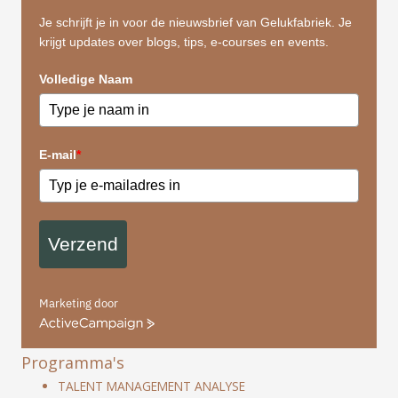
Je schrijft je in voor de nieuwsbrief van Gelukfabriek. Je
krijgt updates over blogs, tips, e-courses en events.
Volledige Naam
E-mail
*
Verzend
Marketing door
ActiveCampaign
Programma's
TALENT MANAGEMENT ANALYSE