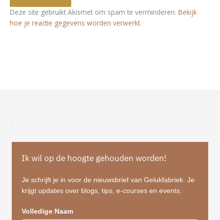
Deze site gebruikt Akismet om spam te verminderen.
Bekijk
hoe je reactie gegevens worden verwerkt
.
:
Ik wil op de hoogte gehouden worden!
Je schrijft je in voor de nieuwsbrief van Gelukfabriek. Je
krijgt updates over blogs, tips, e-courses en events.
Volledige Naam