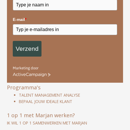
E-mail
*
Verzend
Marketing door
ActiveCampaign
Programma's
TALENT MANAGEMENT ANALYSE
BEPAAL JOUW IDEALE KLANT
1 op 1 met Marjan werken?
IK WIL 1 OP 1 SAMENWERKEN MET MARJAN