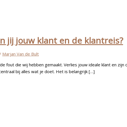
 jij jouw klant en de klantreis?
/
Marjan Van de Bult
e fout die wij hebben gemaakt. Verlies jouw ideale klant en zijn o
entraal bij alles wat je doet. Het is belangrijk […]