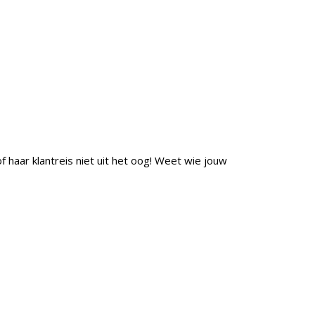
f haar klantreis niet uit het oog! Weet wie jouw