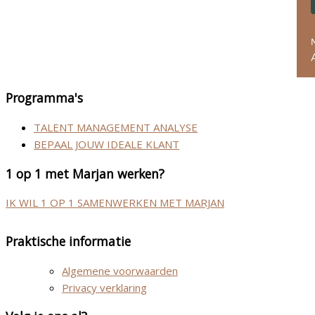
A
Programma's
TALENT MANAGEMENT ANALYSE
BEPAAL JOUW IDEALE KLANT
1 op 1 met Marjan werken?
IK WIL 1 OP 1 SAMENWERKEN MET MARJAN
Praktische informatie
Algemene voorwaarden
Privacy verklaring