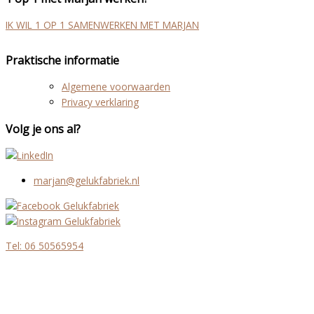
IK WIL 1 OP 1 SAMENWERKEN MET MARJAN
Praktische informatie
Algemene voorwaarden
Privacy verklaring
Volg je ons al?
marjan@gelukfabriek.nl
Tel: 06 50565954