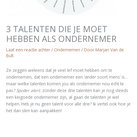
3 TALENTEN DIE JE MOET
HEBBEN ALS ONDERNEMER
Laat een reactie achter
/
Ondernemen
/ Door
Marjan Van de
Bult
Ze zeggen weleens dat je veel lef moet hebben om te
ondernemen, dat een ondernemer een ‘ander soort mens’ is…
maar welke talenten komen jou als ondernemer nou echt te
pas
? Spoiler alert;
zonder deze drie talenten kan je nog steeds
een keigoede ondernemer zijn, al gaan de talenten je wel
helpen. Heb je nu geen talent voor alle drie? Ik vertel ook hoe je
het dan slim kan aanpakken!