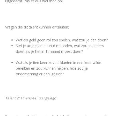
uitgedacht. Pas er dus wel mee op!
Vragen die dit talent kunnen ontsluiten;
Wat als geld geen rol zou spelen, wat zou je dan doen?
Stel je actie plan duurt 6 maanden, wat zou je anders
doen als je het in 1 maand moest doen?
Wat als je tien keer zoveel klanten in een keer wilde
bereiken en zou kunnen helpen, hoe zou je
onderneming er dan uit zien?
Talent 2: Financieel aangelegd