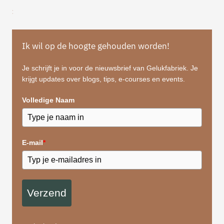
:
Ik wil op de hoogte gehouden worden!
Je schrijft je in voor de nieuwsbrief van Gelukfabriek. Je
krijgt updates over blogs, tips, e-courses en events.
Volledige Naam
E-mail
*
Verzend