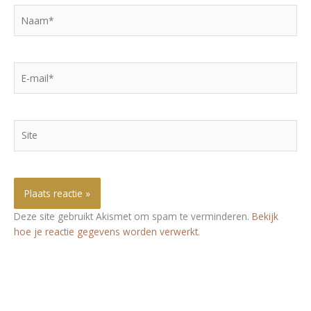
Naam*
E-
mail*
Site
Deze site gebruikt Akismet om spam te verminderen.
Bekijk
hoe je reactie gegevens worden verwerkt
.