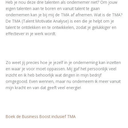
Heb je nou deze drie talenten als ondernemer niet? Om jouw
eigen talenten aan te boren en vanuit talent te gaan
ondernemen kan je bij mij de TMA af afnemen. Wat is de TMA?
De TMA (Talent Motivatie Analyse) is een die je helpt om je
talent te ontdekken en te ontwikkelen, zodat je gelukkiger en
effectiever in je werk wordt.
Zo weet jij precies hoe je jezelf in je onderneming kan inzetten
en waar je voor moet oppassen. Mij gaf het persoonlijk veel
inzicht en ik heb behoorlijk wat dingen in mijn bedrijf
omgegooid. Even wennen, maar nu onderneem ik meer vanuit
mijn kracht en van dat geeft veel energie!
Boek de Business Boost inclusief TMA