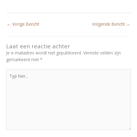
←
Vorige Bericht
Volgende Bericht
→
Laat een reactie achter
Je e-mailadres wordt niet gepubliceerd.
Vereiste velden zijn
gemarkeerd met
*
Typ
hier...