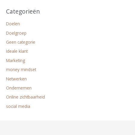
Categorieën
Doelen
Doelgroep
Geen categorie
Ideale klant
Marketing
money mindset
Netwerken
Ondernemen
Online zichtbaarheid
social media